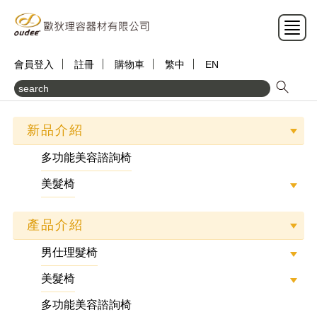
會員登入
註冊
購物車
繁中
EN
新品介紹
多功能美容諮詢椅
美髮椅
產品介紹
男仕理髮椅
美髮椅
多功能美容諮詢椅