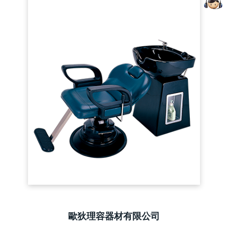
歐狄理容器材有限公司