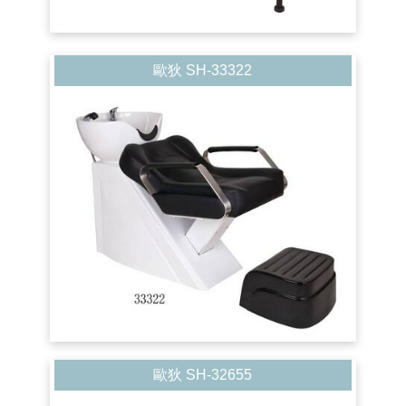
歐狄 SH-33322
歐狄 SH-32655