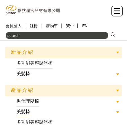
會員登入
註冊
購物車
繁中
EN
新品介紹
多功能美容諮詢椅
美髮椅
產品介紹
男仕理髮椅
美髮椅
多功能美容諮詢椅