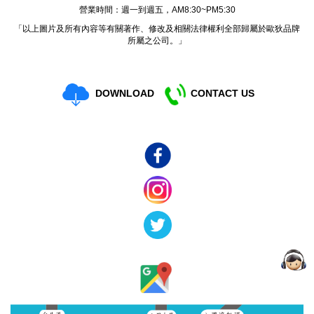
營業時間：週一到週五，AM8:30~PM5:30
「以上圖片及所有內容等有關著作、修改及相關法律權利全部歸屬於歐狄品牌
所屬之公司。」
DOWNLOAD
CONTACT US